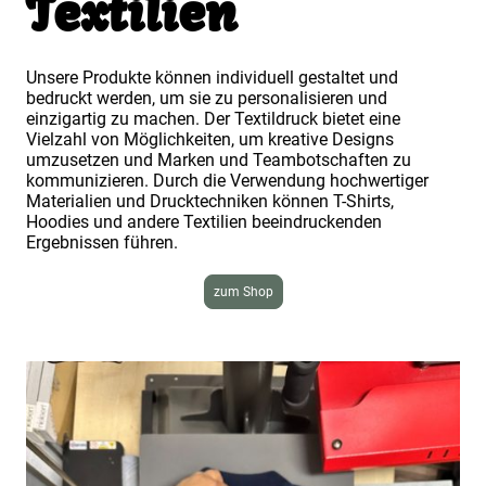
Textilien
Unsere Produkte können individuell gestaltet und
bedruckt werden, um sie zu personalisieren und
einzigartig zu machen. Der Textildruck bietet eine
Vielzahl von Möglichkeiten, um kreative Designs
umzusetzen und Marken und Teambotschaften zu
kommunizieren. Durch die Verwendung hochwertiger
Materialien und Drucktechniken können T-Shirts,
Hoodies und andere Textilien beeindruckenden
Ergebnissen führen.
zum Shop