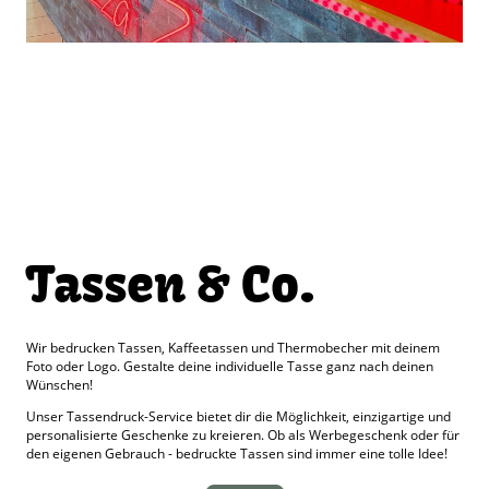
Tassen & Co.
Wir bedrucken Tassen, Kaffeetassen und Thermobecher mit deinem
Foto oder Logo. Gestalte deine individuelle Tasse ganz nach deinen
Wünschen!
Unser Tassendruck-Service bietet dir die Möglichkeit, einzigartige und
personalisierte Geschenke zu kreieren. Ob als Werbegeschenk oder für
den eigenen Gebrauch - bedruckte Tassen sind immer eine tolle Idee!