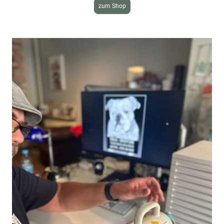
zum Shop