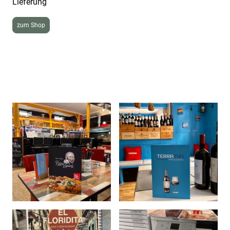
Lieferung
zum Shop