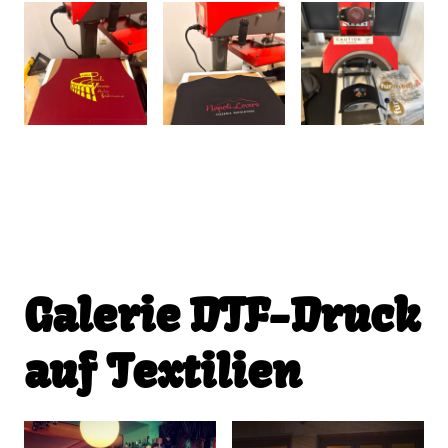
Galerie DTF-Druck
auf Textilien