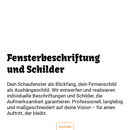
Fensterbeschriftung
und Schilder
Dein Schaufenster als Blickfang, dein Firmenschild
als Aushängeschild. Wir entwerfen und realisieren
individuelle Beschriftungen und Schilder, die
Aufmerksamkeit garantieren. Professionell, langlebig
und maßgeschneidert auf deine Vision – für einen
Auftritt, der bleibt.
Kontakt