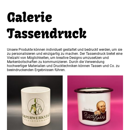
Galerie
Tassendruck
Unsere Produkte können individuell gestaltet und bedruckt werden, um sie
zu personalisieren und einzigartig zu machen. Der Tassendruck bietet eine
Vielzahl von Möglichkeiten, um kreative Designs umzusetzen und
Markenbotschaften zu kommunizieren. Durch die Verwendung
hochwertiger Materialien und Drucktechniken können Tassen und Co. zu
beeindruckenden Ergebnissen führen.