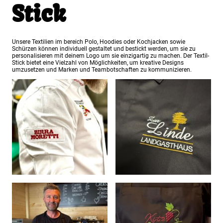
Stick
Unsere Textilien im bereich Polo, Hoodies oder Kochjacken sowie
Schürzen können individuell gestaltet und bestickt werden, um sie zu
personalisieren mit deinem Logo um sie einzigartig zu machen. Der Textil-
Stick bietet eine Vielzahl von Möglichkeiten, um kreative Designs
umzusetzen und Marken und Teambotschaften zu kommunizieren.