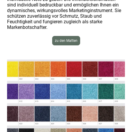
sind individuell bedruckbar und ermöglichen Ihnen ein
dynamisches, wirkungsvolles Marketinginstrument. Sie
schützen zuverlässig vor Schmutz, Staub und
Feuchtigkeit und fungieren zugleich als starke
Markenbotschafter.
zu den Matten