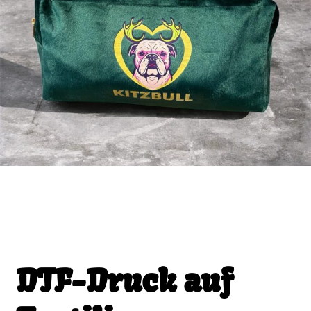
DTF-Druck auf