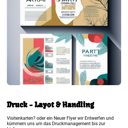
Druck - Layot & Handling
Visitenkarten? oder ein Neuer Flyer wir Entwerfen und
kümmern uns um das Druckmanagement bis zur