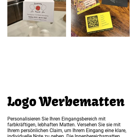
Logo Werbematten
Personalisieren Sie Ihren Eingangsbereich mit
farbkräftigen, lebhaften Matten. Versehen Sie sie mit
Ihrem persönlichen Claim, um Ihrem Eingang eine klare,
individuelle Note zu geben. Die Innenbereichsmatten